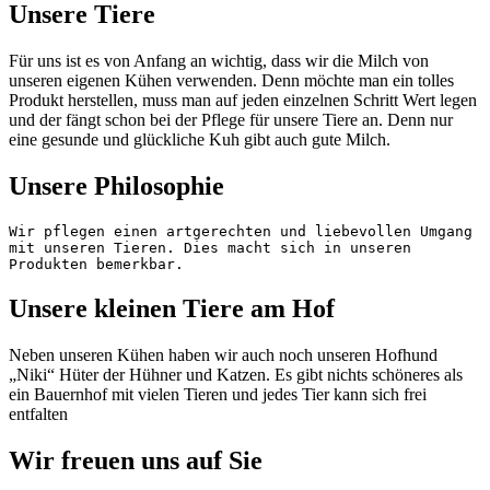
Unsere Tiere
Für uns ist es von Anfang an wichtig, dass wir die Milch von
unseren eigenen Kühen verwenden. Denn möchte man ein tolles
Produkt herstellen, muss man auf jeden einzelnen Schritt Wert legen
und der fängt schon bei der Pflege für unsere Tiere an. Denn nur
eine gesunde und glückliche Kuh gibt auch gute Milch.
Unsere Philosophie
Wir pflegen einen artgerechten und liebevollen Umgang 
mit unseren Tieren. Dies macht sich in unseren 
Produkten bemerkbar.
Unsere kleinen Tiere am Hof
Neben unseren Kühen haben wir auch noch unseren Hofhund
„Niki“ Hüter der Hühner und Katzen. Es gibt nichts schöneres als
ein Bauernhof mit vielen Tieren und jedes Tier kann sich frei
entfalten
Wir freuen uns auf Sie