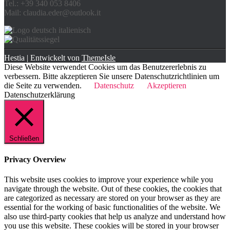
Tel.: +39 340 053 8406
Mail: claudia.eder@outlook.it
Hestia | Entwickelt von
ThemeIsle
Diese Website verwendet Cookies um das Benutzererlebnis zu
verbessern. Bitte akzeptieren Sie unsere Datenschutzrichtlinien um
die Seite zu verwenden.
Datenschutz
Akzeptieren
Datenschutzerklärung
Schließen
Privacy Overview
This website uses cookies to improve your experience while you
navigate through the website. Out of these cookies, the cookies that
are categorized as necessary are stored on your browser as they are
essential for the working of basic functionalities of the website. We
also use third-party cookies that help us analyze and understand how
you use this website. These cookies will be stored in your browser