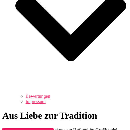
Bewertungen
Impressum
Aus Liebe zur Tradition
Unsere Produkte erhältlich bei uns am Hof und im Großhandel