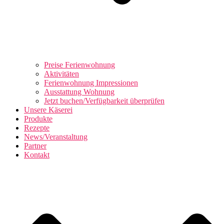
Preise Ferienwohnung
Aktivitäten
Ferienwohnung Impressionen
Ausstattung Wohnung
Jetzt buchen/Verfügbarkeit überprüfen
Unsere Käserei
Produkte
Rezepte
News/Veranstaltung
Partner
Kontakt